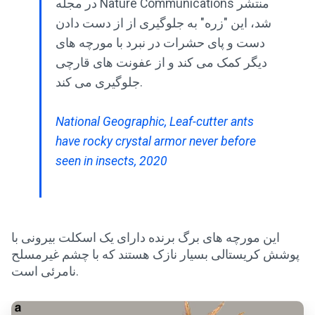
در مجله Nature Communications منتشر
شد، این "زره" به جلوگیری از از دست دادن
دست و پای حشرات در نبرد با مورچه های
دیگر کمک می کند و از عفونت های قارچی
جلوگیری می کند.
National Geographic, Leaf-cutter ants
have rocky crystal armor never before
seen in insects, 2020
این مورچه های برگ برنده دارای یک اسکلت بیرونی با
پوشش کریستالی بسیار نازک هستند که با چشم غیرمسلح
نامرئی است.