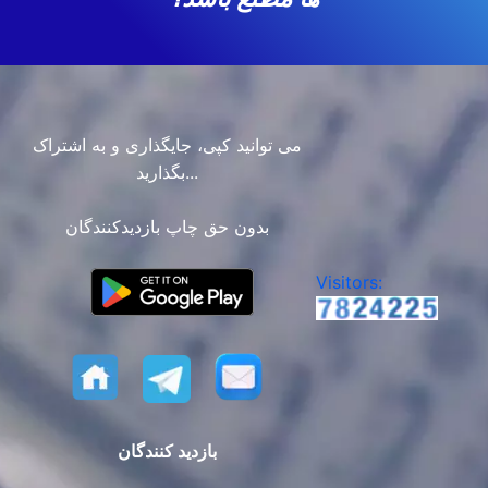
می توانید کپی، جایگذاری و به اشتراک
بگذارید...
بدون حق چاپ بازدیدکنندگان
Visitors:
بازدید کنندگان