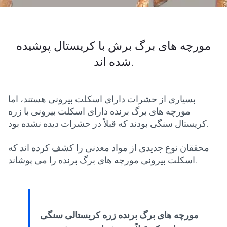
مورچه های برگ برش با کریستال پوشیده
شده اند.
بسیاری از حشرات دارای اسکلت بیرونی هستند، اما
مورچه های برگ برنده دارای اسکلت بیرونی با زره
کریستال سنگی بودند که قبلاً در حشرات دیده نشده بود.
محققان نوع جدیدی از مواد معدنی را کشف کرده اند که
اسکلت بیرونی مورچه های برگ برنده را می پوشاند.
مورچه های برگ برنده زره کریستالی سنگی