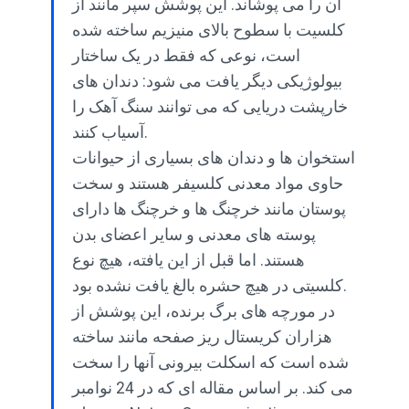
آن را می پوشاند. این پوشش سپر مانند از
کلسیت با سطوح بالای منیزیم ساخته شده
است، نوعی که فقط در یک ساختار
بیولوژیکی دیگر یافت می شود: دندان های
خارپشت دریایی که می توانند سنگ آهک را
آسیاب کنند.
استخوان ها و دندان های بسیاری از حیوانات
حاوی مواد معدنی کلسیفر هستند و سخت
پوستان مانند خرچنگ ها و خرچنگ ها دارای
پوسته های معدنی و سایر اعضای بدن
هستند. اما قبل از این یافته، هیچ نوع
کلسیتی در هیچ حشره بالغ یافت نشده بود.
در مورچه های برگ برنده، این پوشش از
هزاران کریستال ریز صفحه مانند ساخته
شده است که اسکلت بیرونی آنها را سخت
می کند. بر اساس مقاله ای که در 24 نوامبر