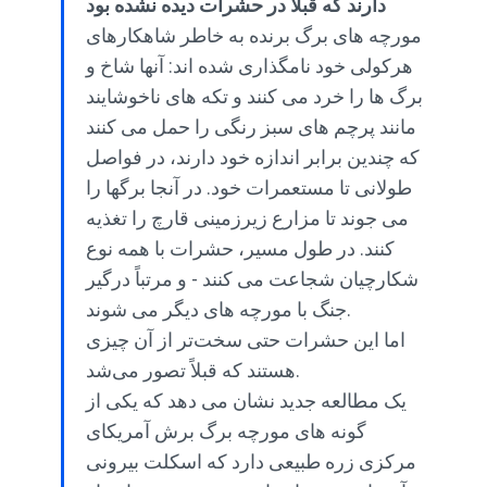
دارند که قبلاً در حشرات دیده نشده بود
مورچه های برگ برنده به خاطر شاهکارهای
هرکولی خود نامگذاری شده اند: آنها شاخ و
برگ ها را خرد می کنند و تکه های ناخوشایند
مانند پرچم های سبز رنگی را حمل می کنند
که چندین برابر اندازه خود دارند، در فواصل
طولانی تا مستعمرات خود. در آنجا برگها را
می جوند تا مزارع زیرزمینی قارچ را تغذیه
کنند. در طول مسیر، حشرات با همه نوع
شکارچیان شجاعت می کنند - و مرتباً درگیر
جنگ با مورچه های دیگر می شوند.
اما این حشرات حتی سخت‌تر از آن چیزی
هستند که قبلاً تصور می‌شد.
یک مطالعه جدید نشان می دهد که یکی از
گونه های مورچه برگ برش آمریکای
مرکزی زره ​​طبیعی دارد که اسکلت بیرونی