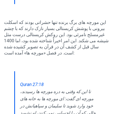
این مورچه های برگ برنده تنها حشراتی بودند که اسکلت
بیرونی با پوشش کریستالی بسیار نازک دارند که با چشم
غیرمسلح نامرئی بود. این روکش کریستالی درست مثل
شیشه می شکند. این امر اخیراً شناخته شده بود، اما 1400
سال قبل از کشف آن در قرآن به تصویر کشیده شده
است. در فصل «مورچه ها» آمده است:
Quran 27:18
تا این که وقتی به دره مورچه ها رسیدند،
مورچه ای گفت: ای مورچه ها به خانه های
خود وارد شوید تا سلیمان و سپاهیانش در
حالی که آن را احساس نمی کنند، له نشوید.