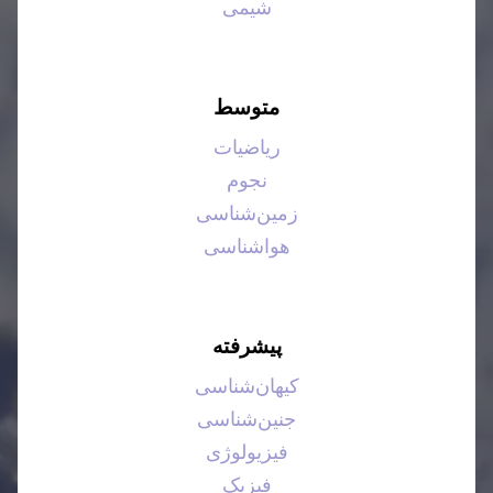
شیمی
متوسط
ریاضیات
نجوم
زمین‌شناسی
هواشناسی
پیشرفته
کیهان‌شناسی
جنین‌شناسی
فیزیولوژی
فیزیک