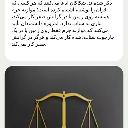
ذکر شده‌اند. شکاکان ادعا می‌کنند که هر کسی که
قرآن را نوشته، اشتباه کرده است؛ موازنه جرم
همیشه روی زمین یا در گرانش صفر کار می‌کند،
نیازی به شتاب ندارد. امروزه دانشمندان تأیید
می‌کنند که موازنه جرم فقط روی زمین یا در یک
چارچوب شتاب‌دهنده کار می‌کند و هرگز در گرانش
صفر کار نمی‌کند.