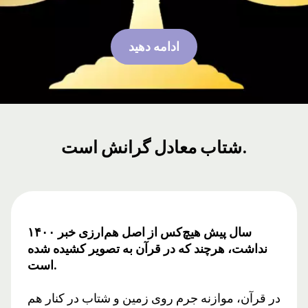
ادامه دهید
شتاب معادل گرانش است.
۱۴۰۰ سال پیش هیچ‌کس از اصل هم‌ارزی خبر
نداشت، هرچند که در قرآن به تصویر کشیده شده
است.
در قرآن، موازنه جرم روی زمین و شتاب در کنار هم