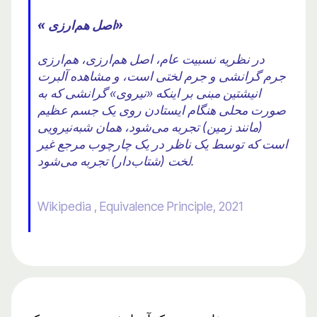
« اصل هم‌ارزی»
در نظریه نسبیت عام، اصل هم‌ارزی، هم‌ارزی
جرم گرانشی و جرم لختی است، و مشاهده آلبرت
انیشتین مبنی بر اینکه «نیروی» گرانشی که به
صورت محلی هنگام ایستادن روی یک جسم عظیم
(مانند زمین) تجربه می‌شود، همان شبه‌نیرویی
است که توسط یک ناظر در یک چارچوب مرجع غیر
لخت (شتاب‌دار) تجربه می‌شود.
Wikipedia , Equivalence Principle, 2021