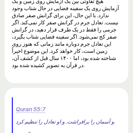
هیچ تفاوتی بین یک آزمایش روی زمین و یک
آزمایش روی یک سفینه فضایی در حال شتاب وجود
ندارد. با این حال، این برای گرانش صفر صادق
نیست. تعادل جرم در گرانش صفر کار نمی‌کند. اگر
جرمی را فقط در یک طرف قرار دهید، در گرانش
صفر کج نمی‌شود. اگر سفینه فضایی شتاب بگیرد،
این تعادل جرم دوباره مانند زمانی که هنوز روی
زمین است، کار خواهد کرد. این موضوع اخیراً
شناخته شده بود، اما ۱۴۰۰ سال قبل از کشف آن،
در قرآن به تصویر کشیده شده بود.
Quran 55:7
و آسمان را برافراشت. و او تعادل را تنظیم کرد.