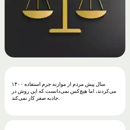
۱۴۰۰ سال پیش مردم از موازنه جرم استفاده
می‌کردند، اما هیچ‌کس نمی‌دانست که این روش در
جاذبه صفر کار نمی‌کند.