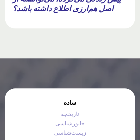
اصل هم‌ارزی اطلاع داشته باشد؟
ساده
تاریخچه
جانورشناسی
زیست‌شناسی