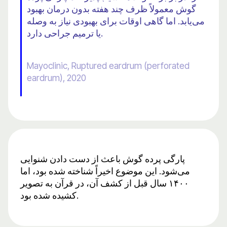
گوش معمولاً ظرف چند هفته بدون درمان بهبود
می‌یابد. اما گاهی اوقات برای بهبودی نیاز به وصله
یا ترمیم جراحی دارد.
Mayoclinic, Ruptured eardrum (perforated
eardrum), 2020
پارگی پرده گوش باعث از دست دادن شنوایی
می‌شود. این موضوع اخیراً شناخته شده بود، اما
۱۴۰۰ سال قبل از کشف آن، در قرآن به تصویر
کشیده شده بود.