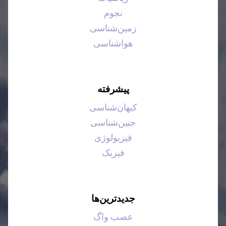
نجوم
زمین‌شناسی
هواشناسی
پیشرفته
کیهان‌شناسی
جنین‌شناسی
فیزیولوژی
فیزیک
جدیدترین‌ها
عصب واگ