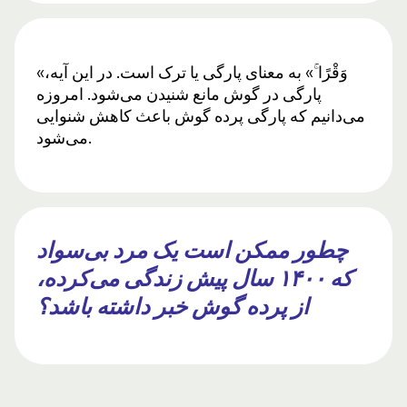
«وَقْرًا ۚ» به معنای پارگی یا ترک است. در این آیه،
پارگی در گوش مانع شنیدن می‌شود. امروزه
می‌دانیم که پارگی پرده گوش باعث کاهش شنوایی
می‌شود.
چطور ممکن است یک مرد بی‌سواد
که ۱۴۰۰ سال پیش زندگی می‌کرده،
از پرده گوش خبر داشته باشد؟