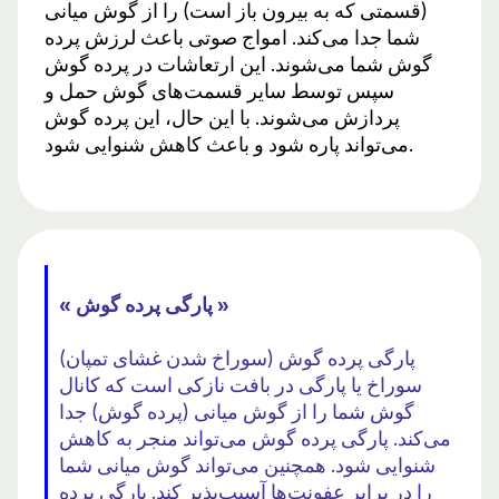
(قسمتی که به بیرون باز است) را از گوش میانی
شما جدا می‌کند. امواج صوتی باعث لرزش پرده
گوش شما می‌شوند. این ارتعاشات در پرده گوش
سپس توسط سایر قسمت‌های گوش حمل و
پردازش می‌شوند. با این حال، این پرده گوش
می‌تواند پاره شود و باعث کاهش شنوایی شود.
« پارگی پرده گوش »
پارگی پرده گوش (سوراخ شدن غشای تمپان)
سوراخ یا پارگی در بافت نازکی است که کانال
گوش شما را از گوش میانی (پرده گوش) جدا
می‌کند. پارگی پرده گوش می‌تواند منجر به کاهش
شنوایی شود. همچنین می‌تواند گوش میانی شما
را در برابر عفونت‌ها آسیب‌پذیر کند. پارگی پرده