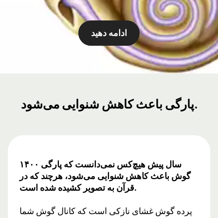
ادامه دهید
پارگی باعث کاهش شنوایی می‌شود.
۱۴۰۰ سال پیش هیچ‌کس نمی‌دانست که پارگی
گوش باعث کاهش شنوایی می‌شود، هرچند که در
قرآن به تصویر کشیده شده است.
پرده گوش غشای نازکی است که کانال گوش شما