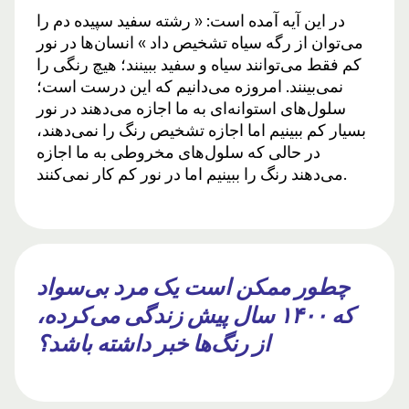
در این آیه آمده است: « رشته سفید سپیده دم را
می‌توان از رگه سیاه تشخیص داد » انسان‌ها در نور
کم فقط می‌توانند سیاه و سفید ببینند؛ هیچ رنگی را
نمی‌بینند. امروزه می‌دانیم که این درست است؛
سلول‌های استوانه‌ای به ما اجازه می‌دهند در نور
بسیار کم ببینیم اما اجازه تشخیص رنگ را نمی‌دهند،
در حالی که سلول‌های مخروطی به ما اجازه
می‌دهند رنگ را ببینیم اما در نور کم کار نمی‌کنند.
چطور ممکن است یک مرد بی‌سواد
که ۱۴۰۰ سال پیش زندگی می‌کرده،
از رنگ‌ها خبر داشته باشد؟