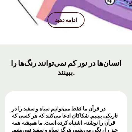
ادامه دهید
انسان‌ها در نور کم نمی‌توانند رنگ‌ها را
ببینند.
در قرآن ما فقط می‌توانیم سیاه و سفید را در
تاریکی ببینیم. شکاکان ادعا می‌کنند که هر کسی که
قرآن را نوشته، اشتباه کرده است. ما همیشه همه
چیز را رنگی می‌بینیم، هرگز سیاه و سفید نمی‌بینیم.