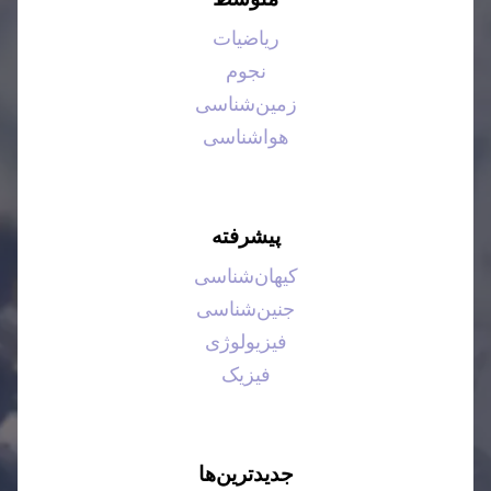
ریاضیات
نجوم
زمین‌شناسی
هواشناسی
پیشرفته
کیهان‌شناسی
جنین‌شناسی
فیزیولوژی
فیزیک
جدیدترین‌ها