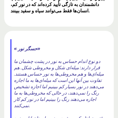
دانشمندان به تازگی تأیید کرده‌اند که در نور کم،
انسان‌ها فقط می‌توانند سیاه و سفید ببینند.
« حسگر نور»
دو نوع اندام حساس به نور در پشت چشمان ما
قرار دارند: میله‌ای شکل و مخروطی شکل. هم
میله‌ای‌ها و هم مخروطی‌ها به نور حساس هستند.
تفاوت بین آنها این است که میله‌ای‌ها به ما اجازه
می‌دهند در نور بسیار کم ببینیم اما اجازه تشخیص
رنگ را نمی‌دهند، در حالی که مخروطی‌ها به ما
اجازه می‌دهند رنگ را ببینیم اما در نور کم کار
نمی‌کنند.