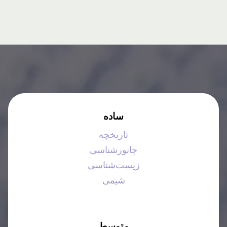
ساده
تاریخچه
جانورشناسی
زیست‌شناسی
شیمی
متوسط