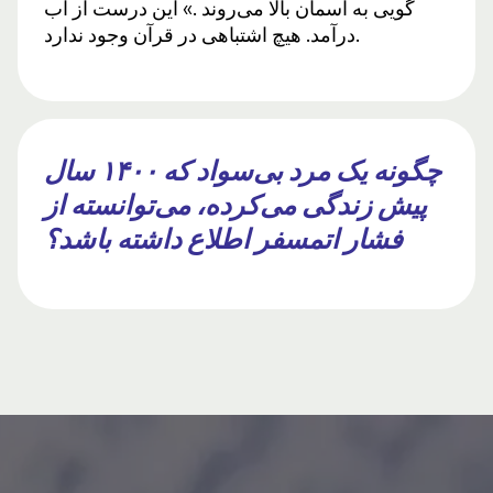
گویی به آسمان بالا می‌روند .» این درست از آب
درآمد. هیچ اشتباهی در قرآن وجود ندارد.
چگونه یک مرد بی‌سواد که ۱۴۰۰ سال
پیش زندگی می‌کرده، می‌توانسته از
فشار اتمسفر اطلاع داشته باشد؟