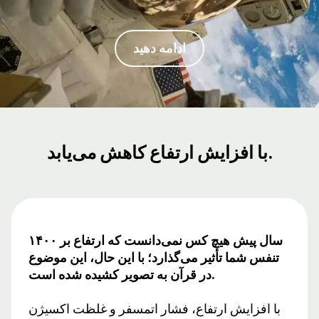
ادامه دهید
با افزایش ارتفاع کاهش می‌یابد.
۱۴۰۰ سال پیش هیچ کس نمی‌دانست که ارتفاع بر
تنفس شما تأثیر می‌گذارد؛ با این حال، این موضوع
در قرآن به تصویر کشیده شده است.
با افزایش ارتفاع، فشار اتمسفر و غلظت اکسیژن