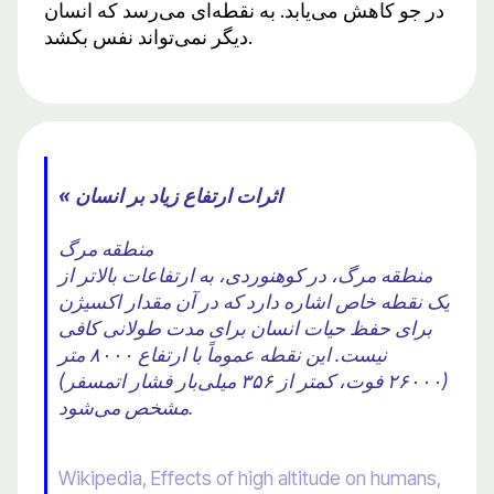
در جو کاهش می‌یابد. به نقطه‌ای می‌رسد که انسان
دیگر نمی‌تواند نفس بکشد.
« اثرات ارتفاع زیاد بر انسان
منطقه مرگ
منطقه مرگ، در کوهنوردی، به ارتفاعات بالاتر از
یک نقطه خاص اشاره دارد که در آن مقدار اکسیژن
برای حفظ حیات انسان برای مدت طولانی کافی
نیست. این نقطه عموماً با ارتفاع ۸۰۰۰ متر
(۲۶۰۰۰ فوت، کمتر از ۳۵۶ میلی‌بار فشار اتمسفر)
مشخص می‌شود.
Wikipedia, Effects of high altitude on humans,