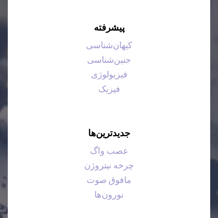
پیشرفته
کیهان‌شناسی
جنین‌شناسی
فیزیولوژی
فیزیک
جدیدترین‌ها
عصب واگ
چرخه نیتروژن
مافوق صوت
نورون‌ها