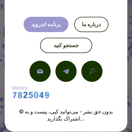
درباره ما
برنامه اندروید
جستجو کنید
Visitors:
© بدون حق نشر - می‌توانید کپی، پیست و به
اشتراک بگذارید...