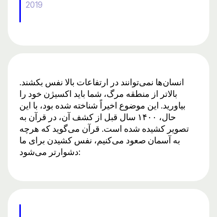
2019
انسان‌ها نمی‌توانند در ارتفاعات بالا نفس بکشند.
بالاتر از منطقه مرگ، شما باید اکسیژن خود را
بیاورید. این موضوع اخیراً شناخته شده بود، با این
حال، ۱۴۰۰ سال قبل از کشف آن، در قرآن به
تصویر کشیده شده است. قرآن می‌گوید که هرچه
به آسمان صعود می‌کنیم، نفس کشیدن برای ما
دشوارتر می‌شود: