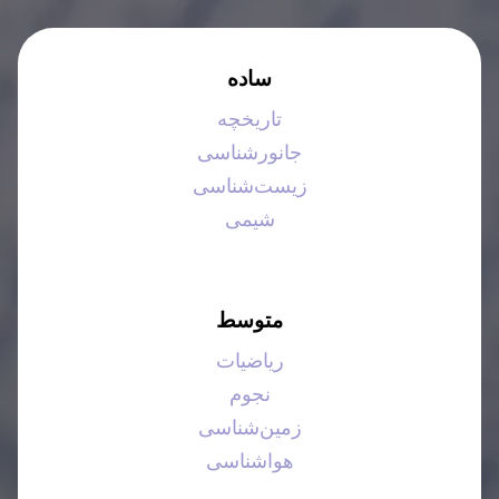
ساده
تاریخچه
جانورشناسی
زیست‌شناسی
شیمی
متوسط
ریاضیات
نجوم
زمین‌شناسی
هواشناسی