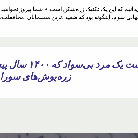
چطور ممکن است یک
زره‌پوش‌های سوراخ‌