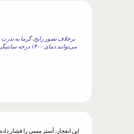
می‌توانند دمای ۰
این انفجار، آستر مسی را فشار داده 