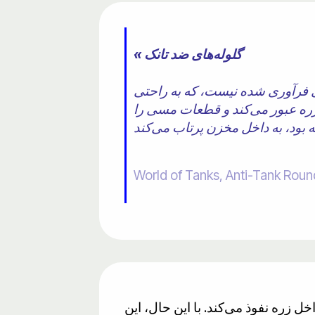
« گلوله‌های ضد تانک
ادر به ذوب فولادهای فرآوری شده نیست، که به راحتی
 که از زره عبور می‌کند و قطعات مسی را
World of Tanks, Anti-Tank Roun
ل زره نفوذ می‌کند. با این حال، این