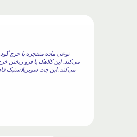
می‌کند. این جت سوپرپلاستیک قادر