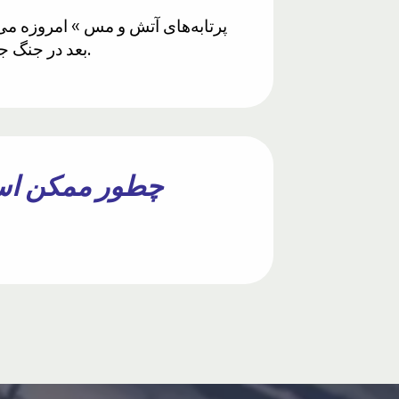
بعد در جنگ جهانی سوم، اینگونه بود که ضعیف‌ترین مسلمانان، محافظت‌شده‌ترین تانک جهان را شکست دادند.