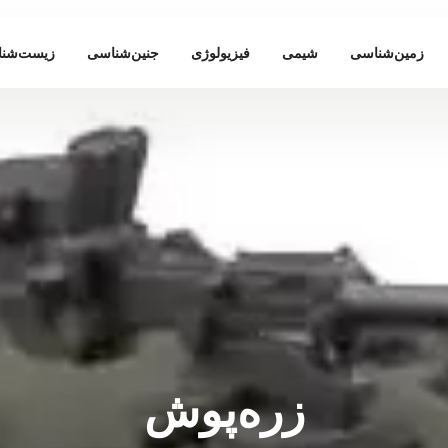
زمین‌شناسی
شیمی
فیزیولوژی
جنین‌شناسی
زیست‌شن
زره‌پوش