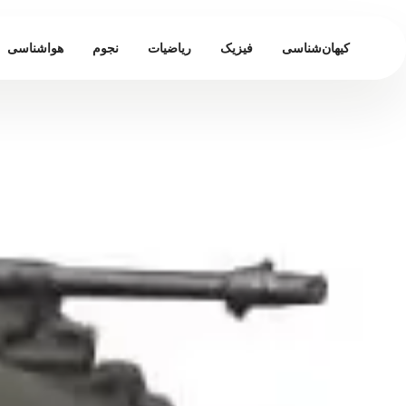
کیهان‌شناسی
فیزیک
ریاضیات
نجوم
هواشناسی