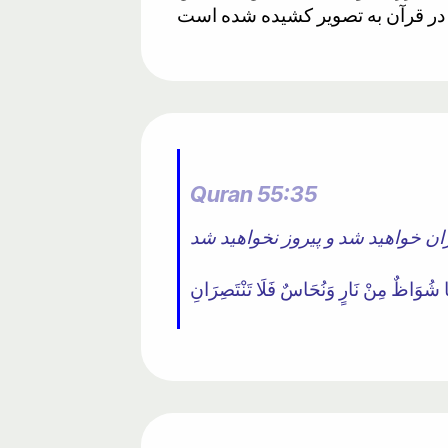
Quran 55:35