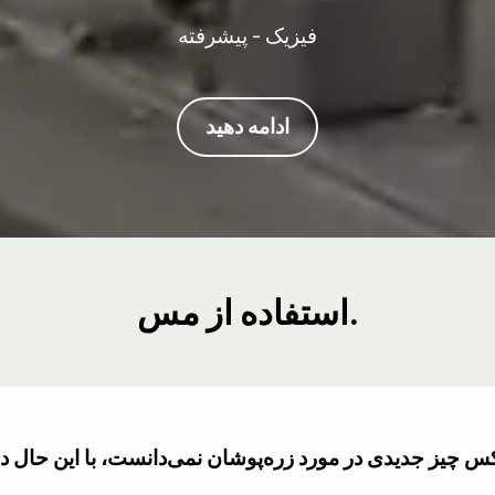
فیزیک - پیشرفته
ادامه دهید
استفاده از مس.