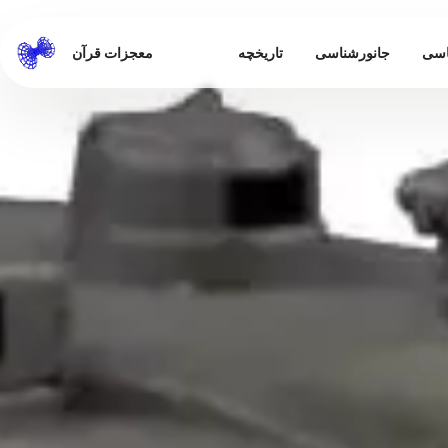
اسی
جانورشناسی
تاریخچه
معجزات قرآن