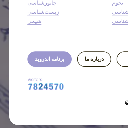
نجوم
جانورشناسی
شناسی
زیست‌شناسی
شناسی
شیمی
درباره ما
برنامه اندروید
Visitors: