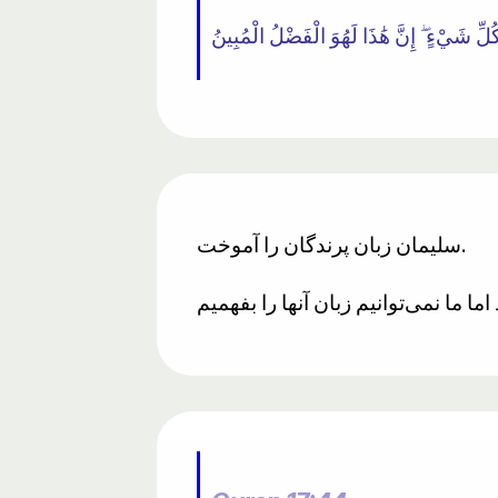
سلیمان زبان پرندگان را آموخت.