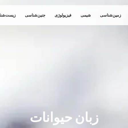
زمین‌شناسی
شیمی
فیزیولوژی
جنین‌شناسی
زیست‌شن
زبان حیوانات