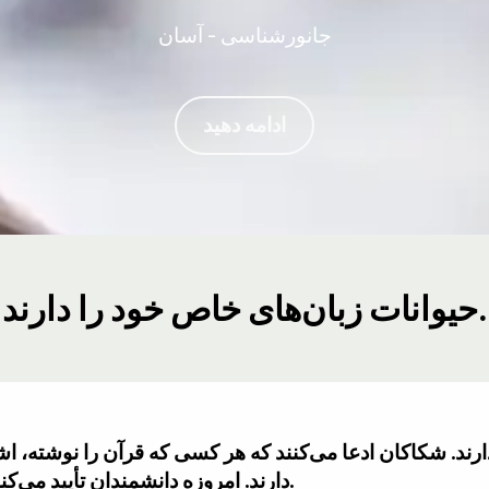
جانورشناسی - آسان
ادامه دهید
حیوانات زبان‌های خاص خود را دارند.
ارند. شکاکان ادعا می‌کنند که هر کسی که قرآن را نوشته، ا
دارند. امروزه دانشمندان تأیید می‌کنند که حیوانات زبان خودشان را دارند.