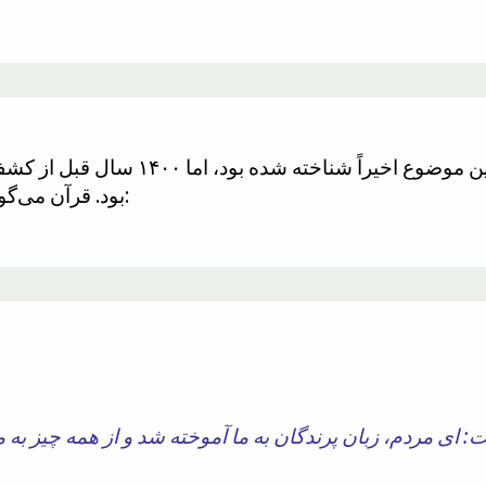
پرندگان زبان خودشان را دارند. این موضو
بود. قرآن می‌گوید که پرندگان زبان خودشان را دارند:
 ای مردم، زبان پرندگان به ما آموخته شد و از همه چیز به 