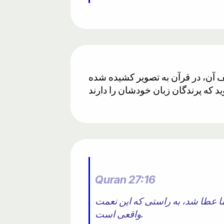
ع اخیراً شناخته شده بود، اما ۱۴۰۰ سال قبل از کشف آن، در قرآن به تصویر کشیده شده
Quran 27:16
ما عطا شد، به راستی که این نعمت
واقعی است.