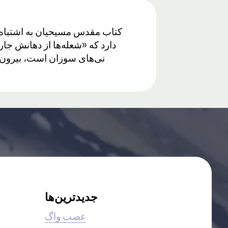
دارد که «شعله‌ها از دهانش جا
نی‌های سوزان است، بیرون می‌آ
جدیدترین‌ها
عصب واگ