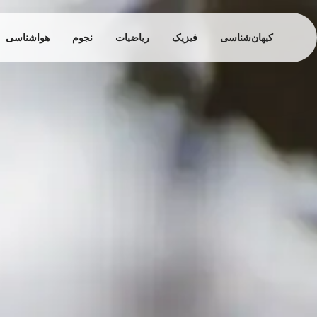
کیهان‌شناسی
فیزیک
ریاضیات
نجوم
هواشناسی