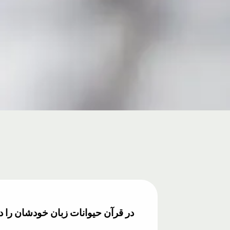
در قرآن حیوانات زبان خودشان را د