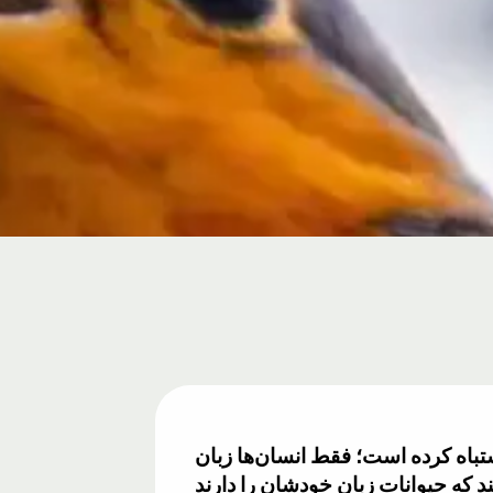
شتباه کرده است؛ فقط انسان‌ها زبان