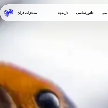
اسی
جانورشناسی
تاریخچه
معجزات قرآن