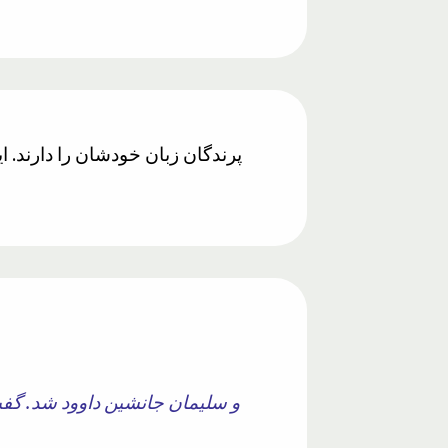
و سلیمان جانشین داوود شد. گفت: