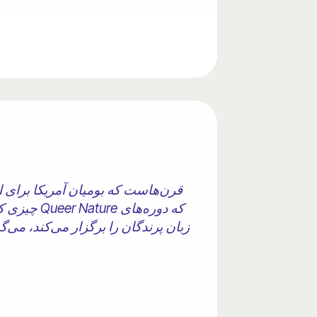
قرن‌هاست که بومیان آمریکا برای اط
چیزی که «
زبان پرندگان را برگزار می‌کند، می‌