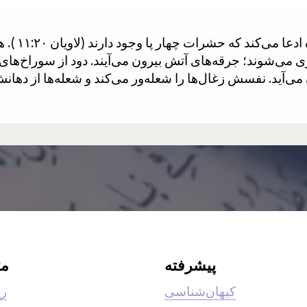
ری می‌شوند؛ جرقه‌های آتش بیرون می‌آیند. دود از سوراخ‌ها
ید. نفسش زغال‌ها را شعله‌ور می‌کند و شعله‌ها از دهانش زبانه م
پیشرفته
م
کیهان‌شناسی
ری