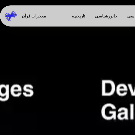
اسی
جانورشناسی
تاریخچه
معجزات قرآن