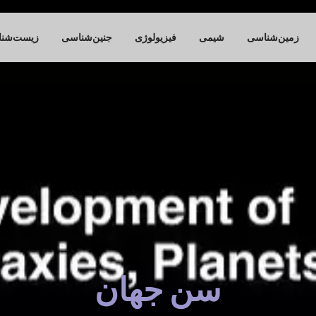
زمین‌شناسی
شیمی
فیزیولوژی
جنین‌شناسی
زیست‌شن
سن جهان