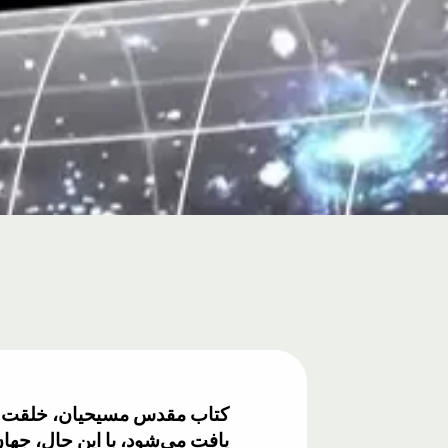
کتاب مقدس مسیحیان، خلقت زمین