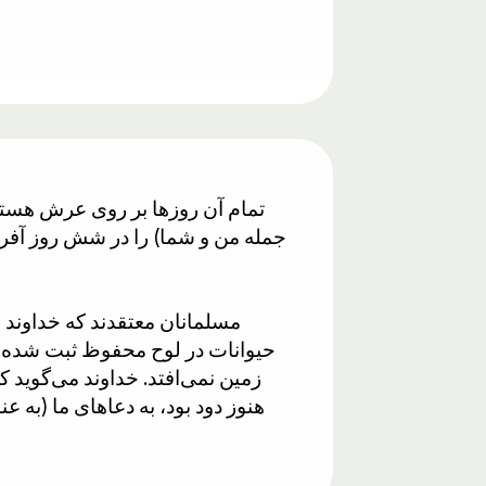
تمام آن روزها بر روی عرش هستن
مسلمانان معتقدند که خداوند ا
حیوانات در لوح محفوظ ثبت شده اس
زمین نمی‌افتد. خداوند می‌گوید 
هنوز دود بود، به دعاهای ما (به 