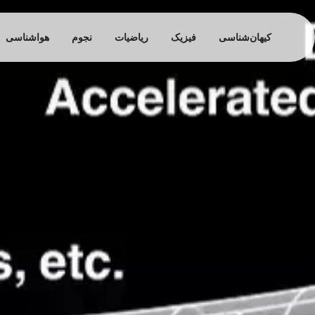
کیهان‌شناسی
فیزیک
ریاضیات
نجوم
هواشناسی