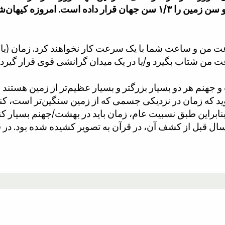
اعت من و ساعت شما با یک سرعت کار نخواهند کرد. زمان (ی
و جهنم هر دو بسیار بزرگتر و بسیار عظیم‌تر از زمین هستند 
د که زمان در نزدیکی جسمی که از زمین سنگین‌تر است، کند
بنابراین طبق نسبیت عام، زمان باید در بهشت/جهنم بسیار کند
اخته شده بود، با این حال، ۱۴۰۰ سال قبل از کشف آن، در قرآن به تصویر کشیده 