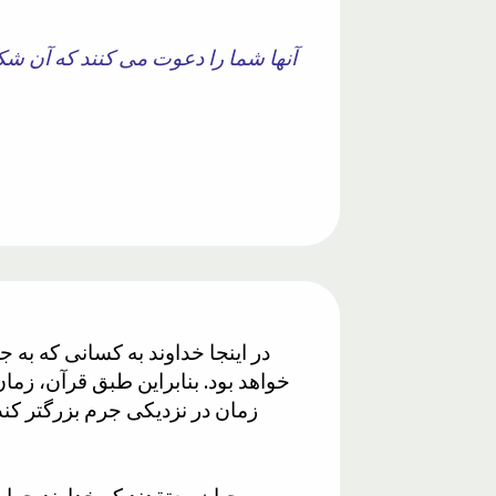
آنها شما را دعوت می کنند که آن شکن
در اینجا خداوند به کسانی که به 
خواهد بود. بنابراین طبق قرآن، زمان
زمان در نزدیکی جرم بزرگتر کندتر