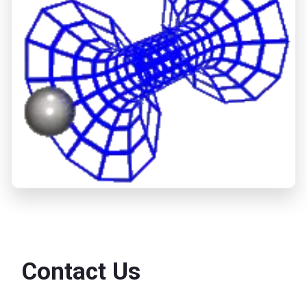
Contact Us