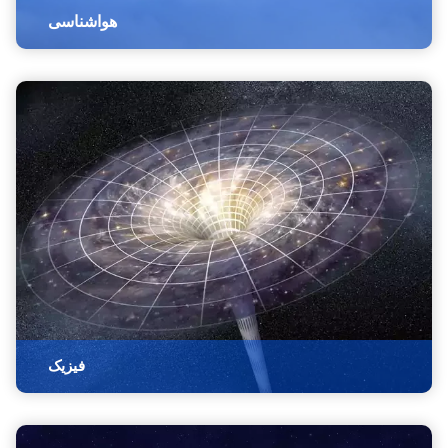
هواشناسی
فیزیک