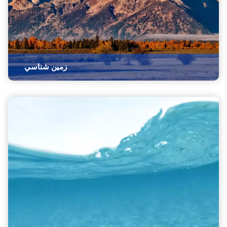
زمين شناسي