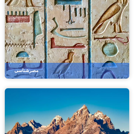
مصرشناسی