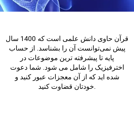
قرآن حاوی دانش علمی است که 1400 سال
پیش نمی‌توانست آن را بشناسد. از حساب
پایه تا پیشرفته ترین موضوعات در
اخترفیزیک را شامل می شود. شما دعوت
شده اید که از آن معجزات عبور کنید و
خودتان قضاوت کنید.