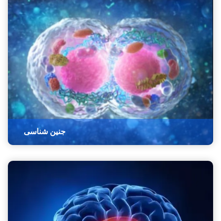
جنین شناسی