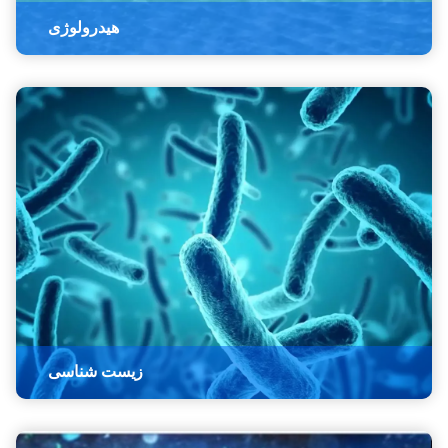
هیدرولوژی
زیست شناسی