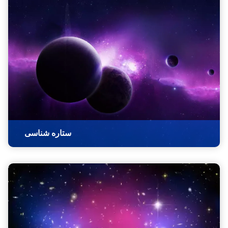
ستاره شناسی