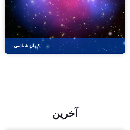
کیهان شناسی
آخرین