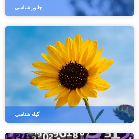
جانور شناسی
گیاه شناسی