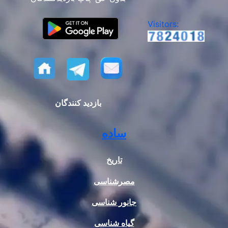
Visitors:
بازدید کنندگان
ساده
تاریخ
مصرشناسی
جانور شناسی
گیاه شناسی