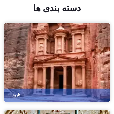
دسته بندی ها
تاریخ