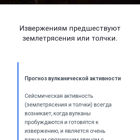
Извержениям предшествуют
землетрясения или толчки.
Прогноз вулканической активности
Сейсмическая активность
(землетрясения и толчки) всегда
возникает, когда вулканы
пробуждаются и готовятся к
извержению, и является очень
важным связующим звеном с