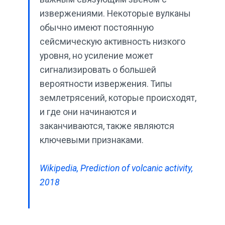
извержениями. Некоторые вулканы
обычно имеют постоянную
сейсмическую активность низкого
уровня, но усиление может
сигнализировать о большей
вероятности извержения. Типы
землетрясений, которые происходят,
и где они начинаются и
заканчиваются, также являются
ключевыми признаками.
Wikipedia, Prediction of volcanic activity,
2018