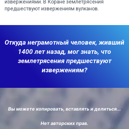
извержениями. В Коране землетрясения
предшествуют извержениям вулканов.
Откуда неграмотный человек, живший
1400 лет назад, мог знать, что
землетрясения предшествуют
извержениям?
Вы можете копировать, вставлять и делиться...
Нет авторских прав.