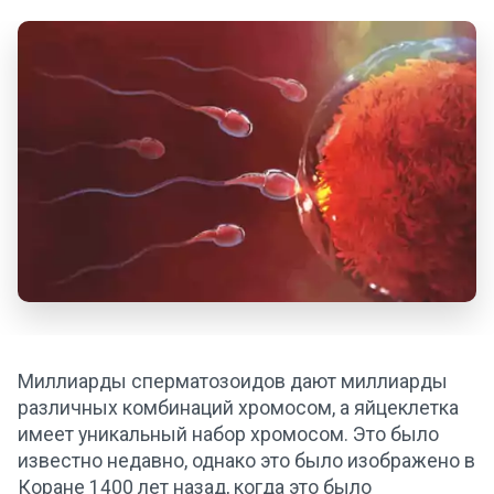
Миллиарды сперматозоидов дают миллиарды
различных комбинаций хромосом, а яйцеклетка
имеет уникальный набор хромосом. Это было
известно недавно, однако это было изображено в
Коране 1400 лет назад, когда это было