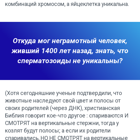
комбинаций хромосом, а яйцеклетка уникальна.
Откуда мог неграмотный человек,
живший 1400 лет назад, знать, что
сперматозоиды не уникальны?
(Хотя сегодняшние ученые подтвердили, что
животные наследуют свой цвет и полосы от
своих родителей (через ДНК), христианская
Библия говорит кое-что другое : спариваются И
СМОТРЯТ на вертикальные стержни, тогда у
козлят будут полосы; а если их родители
спаривались, НО НЕ СМОТРЯТ на вертикальные