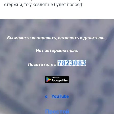
стержни, то у козлят не будет полос!)
Вы можете копировать, вставлять и делиться...
Нет авторских прав.
Посетитель #
о
YouTube
Простой