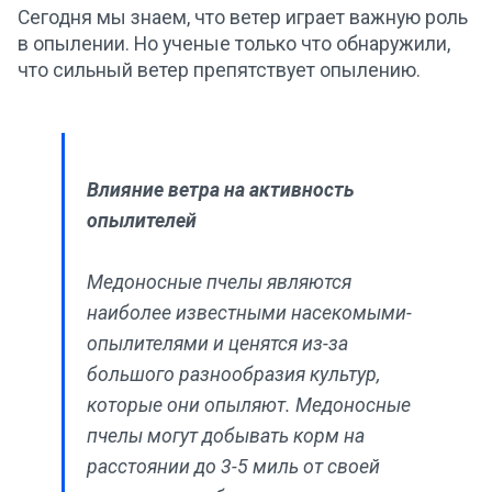
Сегодня мы знаем, что ветер играет важную роль
в опылении. Но ученые только что обнаружили,
что сильный ветер препятствует опылению.
Влияние ветра на активность
опылителей
Медоносные пчелы являются
наиболее известными насекомыми-
опылителями и ценятся из-за
большого разнообразия культур,
которые они опыляют. Медоносные
пчелы могут добывать корм на
расстоянии до 3-5 миль от своей