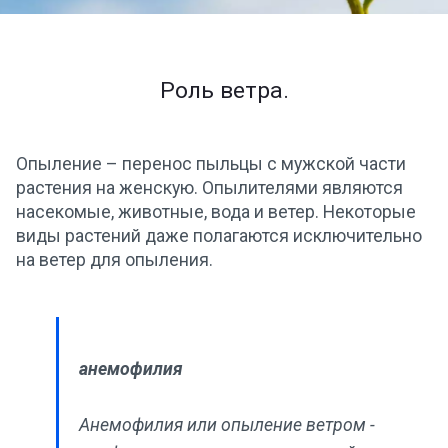
Роль ветра.
Опыление – перенос пыльцы с мужской части
растения на женскую. Опылителями являются
насекомые, животные, вода и ветер. Некоторые
виды растений даже полагаются исключительно
на ветер для опыления.
анемофилия
Анемофилия или опыление ветром -