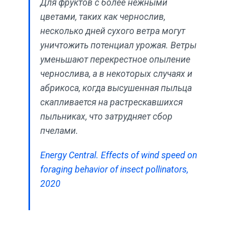
Для фруктов с более нежными
цветами, таких как чернослив,
несколько дней сухого ветра могут
уничтожить потенциал урожая. Ветры
уменьшают перекрестное опыление
чернослива, а в некоторых случаях и
абрикоса, когда высушенная пыльца
скапливается на растрескавшихся
пыльниках, что затрудняет сбор
пчелами.
Energy Central. Effects of wind speed on
foraging behavior of insect pollinators,
2020