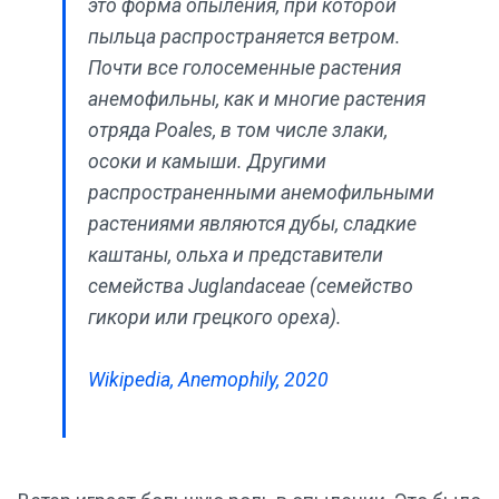
это форма опыления, при которой
пыльца распространяется ветром.
Почти все голосеменные растения
анемофильны, как и многие растения
отряда Poales, в том числе злаки,
осоки и камыши. Другими
распространенными анемофильными
растениями являются дубы, сладкие
каштаны, ольха и представители
семейства Juglandaceae (семейство
гикори или грецкого ореха).
Wikipedia, Anemophily, 2020