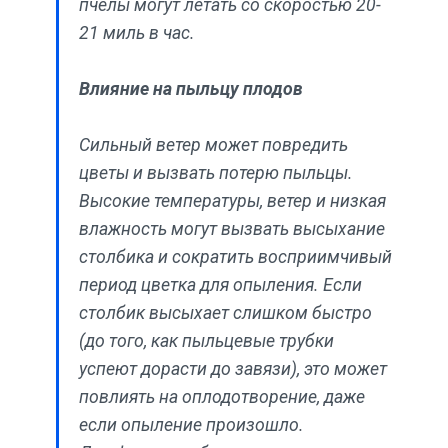
пчелы могут летать со скоростью 20-
21 миль в час.
Влияние на пыльцу плодов
Сильный ветер может повредить
цветы и вызвать потерю пыльцы.
Высокие температуры, ветер и низкая
влажность могут вызвать высыхание
столбика и сократить восприимчивый
период цветка для опыления. Если
столбик высыхает слишком быстро
(до того, как пыльцевые трубки
успеют дорасти до завязи), это может
повлиять на оплодотворение, даже
если опыление произошло.