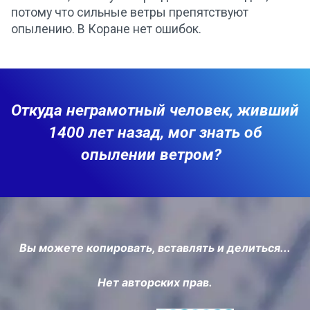
потому что сильные ветры препятствуют
опылению. В Коране нет ошибок.
Откуда неграмотный человек, живший
1400 лет назад, мог знать об
опылении ветром?
Вы можете копировать, вставлять и делиться...
Нет авторских прав.