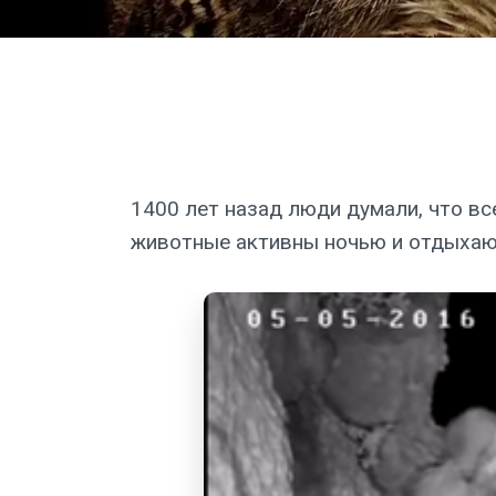
1400 лет назад люди думали, что вс
животные активны ночью и отдыхаю