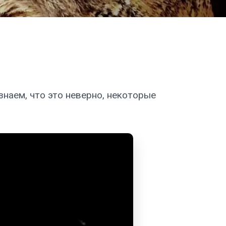
наем, что это неверно, некоторые