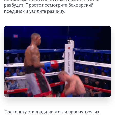
разбудит. Просто посмотрите боксерский
поединок и увидите разницу.
Поскольку эти люди не могли проснуться, их