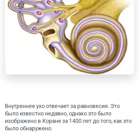
Внутреннее ухо отвечает за равновесие. Это
было известно недавно, однако это было
изображено в Коране за 1400 лет до того, как это
было обнаружено.