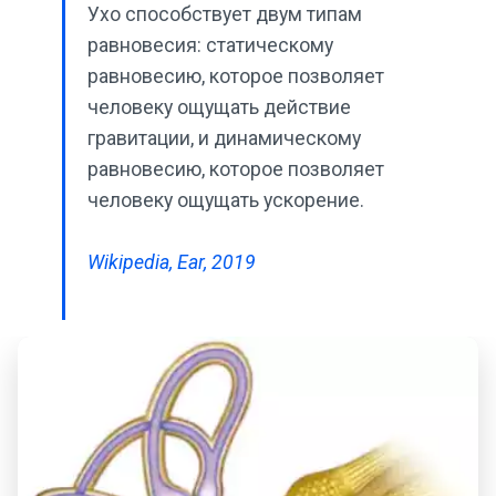
Ухо способствует двум типам
равновесия: статическому
равновесию, которое позволяет
человеку ощущать действие
гравитации, и динамическому
равновесию, которое позволяет
человеку ощущать ускорение.
Wikipedia, Ear, 2019