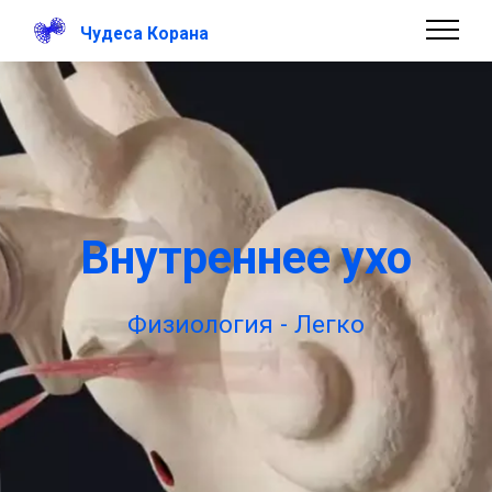
Чудеса Корана
Внутреннее ухо
Физиология - Легко