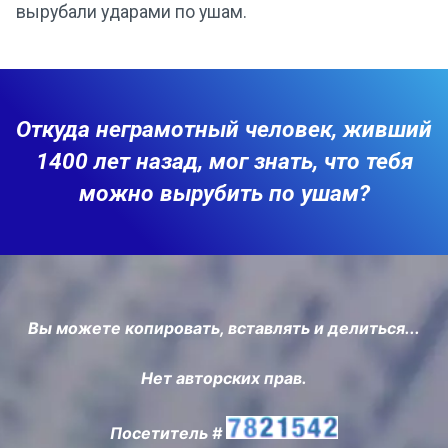
вырубали ударами по ушам.
Откуда неграмотный человек, живший
1400 лет назад, мог знать, что тебя
можно вырубить по ушам?
Вы можете копировать, вставлять и делиться...
Нет авторских прав.
Посетитель #