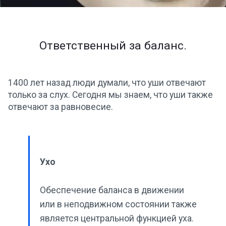
Ответственный за баланс.
1400 лет назад люди думали, что уши отвечают
только за слух. Сегодня мы знаем, что уши также
отвечают за равновесие.
Ухо
Обеспечение баланса в движении
или в неподвижном состоянии также
является центральной функцией уха.