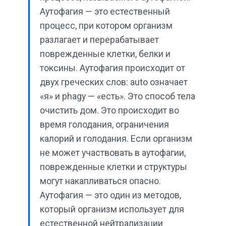
Аутофагия — это естественный
процесс, при котором организм
разлагает и перерабатывает
поврежденные клетки, белки и
токсины. Аутофагия происходит от
двух греческих слов: auto означает
«я» и phagy — «есть». Это способ тела
очистить дом. Это происходит во
время голодания, ограничения
калорий и голодания. Если организм
не может участвовать в аутофагии,
поврежденные клетки и структуры
могут накапливаться опасно.
Аутофагия — это один из методов,
который организм использует для
естественной нейтрализации