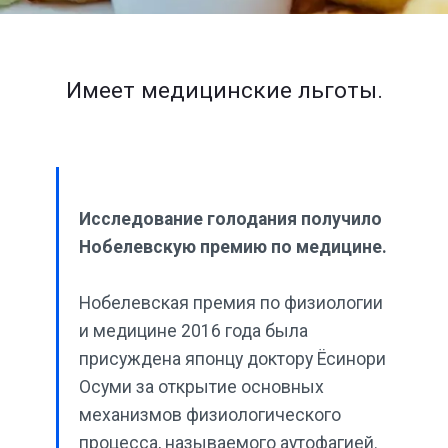
Имеет медицинские льготы.
Исследование голодания получило
Нобелевскую премию по медицине.
Нобелевская премия по физиологии
и медицине 2016 года была
присуждена японцу доктору Ёсинори
Осуми за открытие основных
механизмов физиологического
процесса, называемого аутофагией.