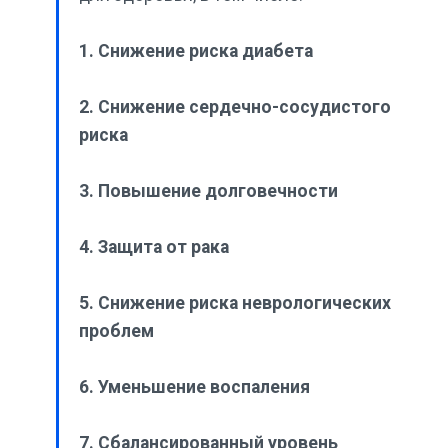
1. Снижение риска диабета
2. Снижение сердечно-сосудистого
риска
3. Повышение долговечности
4. Защита от рака
5. Снижение риска неврологических
проблем
6. Уменьшение воспаления
7. Сбалансированный уровень