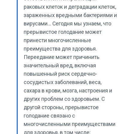
раковых клеток и деградации клеток,
зараженных вредными бактериями и
вирусами... Сегодня мы узнаем, что
прерывистое голодание может
принести многочисленные
преимущества для здоровья.
Переедание может причинить
значительный вред, включая
повышенный риск сердечно-
сосудистых заболеваний, веса,
сахара в крови, мозга, настроения и
других проблем со здоровьем. С
другой стороны, прерывистое
голодание связано с
многочисленными преимуществами
для здоровья, в том числе: