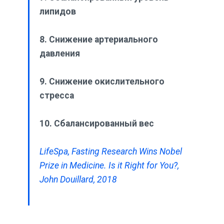
липидов
8. Снижение артериального
давления
9. Снижение окислительного
стресса
10. Сбалансированный вес
LifeSpa, Fasting Research Wins Nobel
Prize in Medicine. Is it Right for You?,
John Douillard, 2018