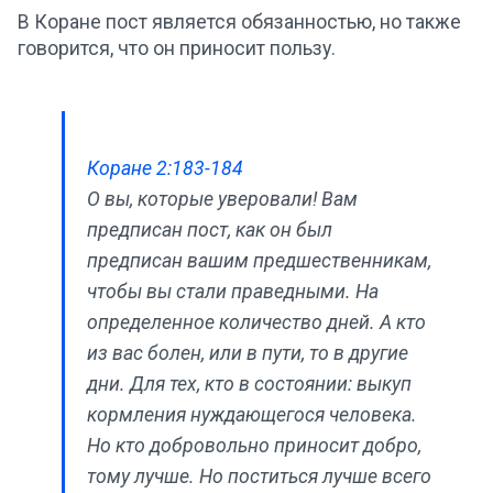
В Коране пост является обязанностью, но также
говорится, что он приносит пользу.
Коране 2:183-184
О вы, которые уверовали! Вам
предписан пост, как он был
предписан вашим предшественникам,
чтобы вы стали праведными. На
определенное количество дней. А кто
из вас болен, или в пути, то в другие
дни. Для тех, кто в состоянии: выкуп
кормления нуждающегося человека.
Но кто добровольно приносит добро,
тому лучше. Но поститься лучше всего