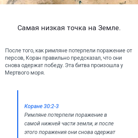
Самая низкая точка на Земле.
После того, как римляне потерпели поражение от
персов, Коран правильно предсказал, что они
снова одержат победу. Эта битва произошла у
Мертвого моря.
Коране 30:2-3
Римляне потерпели поражение в
самой нижней части земли, и после
этого поражения они снова одержат